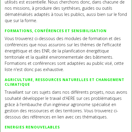
utilisés est essentielle. Nous cherchons donc, dans chacune de
nos missions, à produire des synthèses, guides ou outils
dématérialisés adaptés à tous les publics, aussi bien sur le fond
que sur la forme.
FORMATIONS, CONFÉRENCES ET SENSIBILISATION
Vous trouverez ci-dessous des modules de formation et des
conférences que nous assurons sur les thèmes de l'efficacité
énergétique et des ENR, de la planification énergétique
territoriale et la qualité environnementale des bâtiments.
Formations et conférences sont adaptées au public visé, cette
liste n'est donc pas exhaustive.
AGRICULTURE, RESSOURCES NATURELLES ET CHANGEMENT
CLIMATIQUE
Travaillant sur ces sujets dans nos différents projets, nous avons
souhaité développer le travail d'AERE sur ces problématiques
grâce à l'embauche d'un ingénieur agronome spécialisé en
gestion des ressources et des territoires. Vous trouverez ci-
dessous des références en lien avec ces thématiques.
ENERGIES RENOUVELABLES