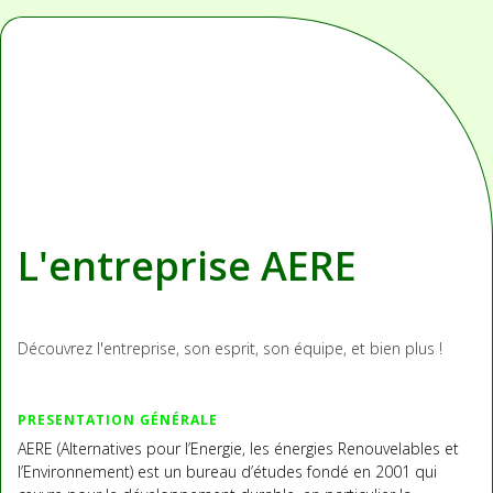
L'entreprise AERE
Découvrez l'entreprise, son esprit, son équipe, et bien plus !
PRESENTATION GÉNÉRALE
AERE (Alternatives pour l’Energie, les énergies Renouvelables et
l’Environnement) est un bureau d’études fondé en 2001 qui