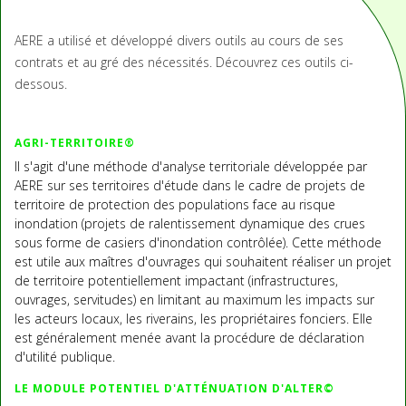
AERE a utilisé et développé divers outils au cours de ses
contrats et au gré des nécessités. Découvrez ces outils ci-
dessous.
AGRI-TERRITOIRE®
Il s'agit d'une méthode d'analyse territoriale développée par
AERE sur ses territoires d'étude dans le cadre de projets de
territoire de protection des populations face au risque
inondation (projets de ralentissement dynamique des crues
sous forme de casiers d'inondation contrôlée). Cette méthode
est utile aux maîtres d'ouvrages qui souhaitent réaliser un projet
de territoire potentiellement impactant (infrastructures,
ouvrages, servitudes) en limitant au maximum les impacts sur
les acteurs locaux, les riverains, les propriétaires fonciers. Elle
est généralement menée avant la procédure de déclaration
d'utilité publique.
LE MODULE POTENTIEL D'ATTÉNUATION D'ALTER©