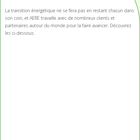
La transition énergétique ne se fera pas en restant chacun dans
son coin, et AERE travaille avec de nombreux clients et
partenaires autour du monde pour la faire avancer. Découvrez
les ci-dessous.