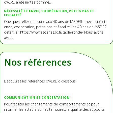
d’AERE a été invitée comme...
NÉCESSITÉ ET ENVIE, COOPÉRATION, PETITS PAS ET
FISCALITÉ
Quelques réflexions suite aux 40 ans de l’ASDER – nécessité et
envie, coopération, petits pas et fiscalité Les 40 ans de l’ASDER
c’était là : https://www.asder.asso.fr/table-ronde/ Nous avons,
avec...
Nos références
Découvrez les références d'AERE ci-dessous.
COMMUNICATION ET CONCERTATION
Pour faciliter les changements de comportements et pour
informer les acteurs sur les territoires, la qualité des supports