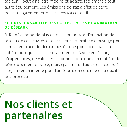
tableur, il peut ainsi être modifié et adapté facilement à tout
autre équipement. Les émissions de gaz à effet de serre
peuvent également être calculées via cet outil.
ECO-RESPONSABILITÉ DES COLLECTIVITÉS ET ANIMATION
DE RÉSEAUX
AERE développe de plus en plus son activité d'animation de
réseau de collectivités et d'assistance à maîtrise d'ouvrage pour
la mise en place de démarches éco-responsables dans la
sphère publique. Il s'agit notamment de favoriser l'échanges
d'expériences, de valoriser les bonnes pratiques en matière de
développement durable, mais également d'aider les acteurs à
s'organiser en interne pour l'amélioration continue et la qualité
des processus.
Nos clients et
partenaires