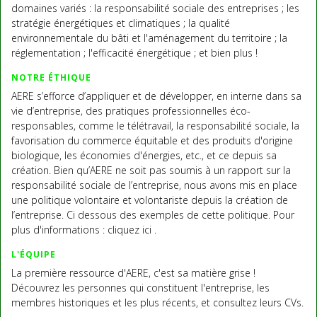
domaines variés : la responsabilité sociale des entreprises ; les
stratégie énergétiques et climatiques ; la qualité
environnementale du bâti et l'aménagement du territoire ; la
réglementation ; l'efficacité énergétique ; et bien plus !
NOTRE ÉTHIQUE
AERE s’efforce d’appliquer et de développer, en interne dans sa
vie d’entreprise, des pratiques professionnelles éco-
responsables, comme le télétravail, la responsabilité sociale, la
favorisation du commerce équitable et des produits d'origine
biologique, les économies d'énergies, etc., et ce depuis sa
création. Bien qu’AERE ne soit pas soumis à un rapport sur la
responsabilité sociale de l’entreprise, nous avons mis en place
une politique volontaire et volontariste depuis la création de
l’entreprise. Ci dessous des exemples de cette politique. Pour
plus d'informations : cliquez ici .
L'ÉQUIPE
La première ressource d'AERE, c'est sa matière grise !
Découvrez les personnes qui constituent l'entreprise, les
membres historiques et les plus récents, et consultez leurs CVs.