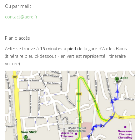
Ou par mail :
contact@aere.fr
Plan d'accès
AERE se trouve à
15 minutes à pied
de la gare d'Aix les Bains
(itinéraire bleu ci-dessous - en vert est représenté l'itinéraire
voiture).