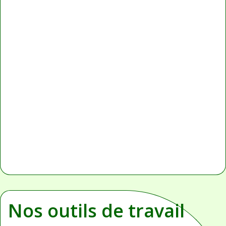
Nos outils de travail