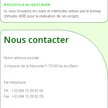
NOS OUTILS AU QUOTIDIEN
Ici, vous trouverez les outils et méthodes utilisés par le bureau
d'études AERE pour la réalisation de ses projets.
Nous contacter
Notre adresse postale :
3 impasse de la Retourde
F-73100 Aix-les-Bains
Par téléphone :
Tél. : +33 (0)4 15 09 82 00
Fax : +33 (0)4 15 09 82 09