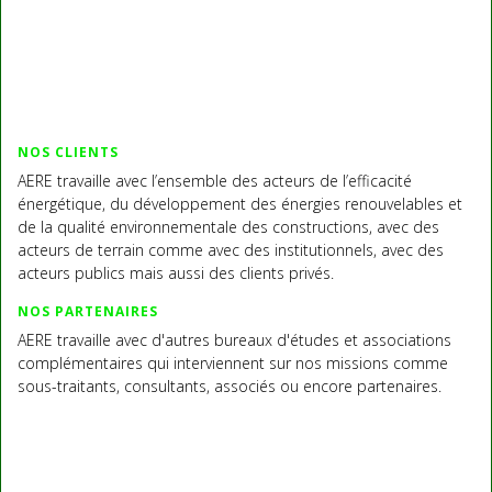
NOS CLIENTS
AERE travaille avec l’ensemble des acteurs de l’efficacité
énergétique, du développement des énergies renouvelables et
de la qualité environnementale des constructions, avec des
acteurs de terrain comme avec des institutionnels, avec des
acteurs publics mais aussi des clients privés.
NOS PARTENAIRES
AERE travaille avec d'autres bureaux d'études et associations
complémentaires qui interviennent sur nos missions comme
sous-traitants, consultants, associés ou encore partenaires.