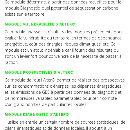
Ce module détermine, à partir des données recueillies pour le
module Diagnostic, quel potentiel de séquestration carbone
existe sur le territoire.
MODULE VULNÉRABILITÉ D'ALTER©
Ce module analyse les résultats des modules précédents pour
évaluer la vulnérabilité du territoire, en termes de dépendance
énergétique, coût des énergies, risques climatiques, etc. Ce
module est un atout indéniable car il fournit des résultats qui
sont un levier fort pour convaincre de la nécessité de passer à
l’action.
MODULE PROSPECTIVES D'ALTER©
Ce module de l’outil Alter© permet de réaliser des prospectives
sur les consommations d’énergies, les dépenses énergétiques
et les émissions de GES à partir des données du diagnostic et
de nombreuses variables paramétrables pour tenir compte
d’un grand nombre de particularités locales.
MODULE DIAGNOSTIC D'ALTER©
Il utilise en entrée un certain nombre de sources statistiques, de
bilans énergétiques et de données locales. Il aboutit à un