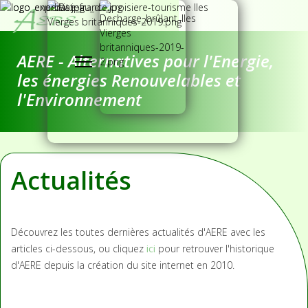
AERE - Alternatives pour l'Energie,
les énergies Renouvelables et
l'Environnement
Actualités
Découvrez les toutes dernières actualités d'AERE avec les
articles ci-dessous, ou cliquez
ici
pour retrouver l'historique
d'AERE depuis la création du site internet en 2010.