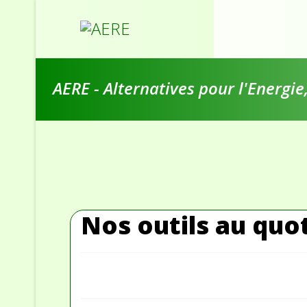
AERE - Alternatives pour l'Energi
Nos outils au quo