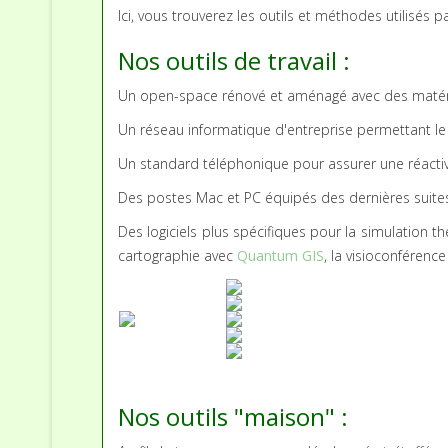
Ici, vous trouverez les outils et méthodes utilisés 
Nos outils de travail :
Un open-space rénové et aménagé avec des matér
Un réseau informatique d'entreprise permettant le 
Un standard téléphonique pour assurer une réactiv
Des postes Mac et PC équipés des dernières suites 
Des logiciels plus spécifiques pour la simulation 
cartographie avec
Quantum GIS
, la visioconférenc
Nos outils "maison" :