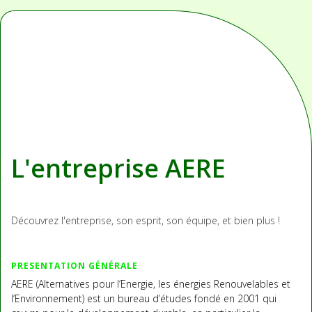
L'entreprise AERE
Découvrez l'entreprise, son esprit, son équipe, et bien plus !
PRESENTATION GÉNÉRALE
AERE (Alternatives pour l’Energie, les énergies Renouvelables et
l’Environnement) est un bureau d’études fondé en 2001 qui