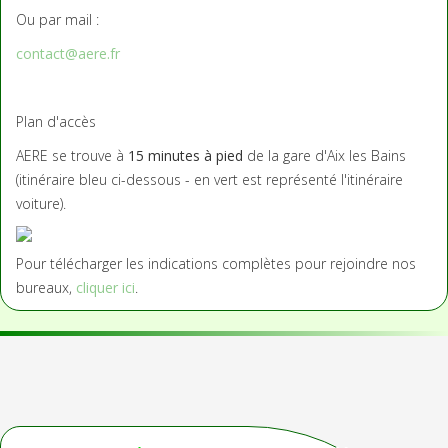
Ou par mail :
contact@aere.fr
Plan d'accès
AERE se trouve à
15 minutes à pied
de la gare d'Aix les Bains
(itinéraire bleu ci-dessous - en vert est représenté l'itinéraire
voiture).
Pour télécharger les indications complètes pour rejoindre nos
bureaux,
cliquer ici
.