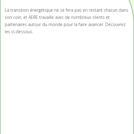
La transition énergétique ne se fera pas en restant chacun dans
son coin, et AERE travaille avec de nombreux clients et
partenaires autour du monde pour la faire avancer. Découvrez
les ci-dessous.