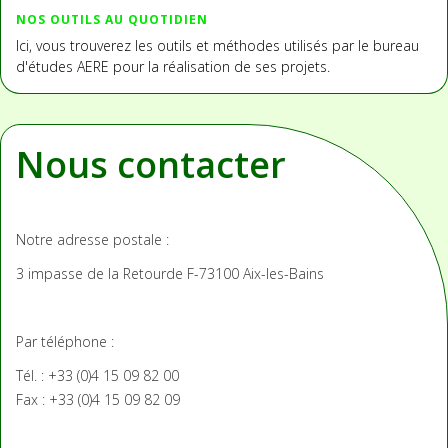
NOS OUTILS AU QUOTIDIEN
Ici, vous trouverez les outils et méthodes utilisés par le bureau
d'études AERE pour la réalisation de ses projets.
Nous contacter
Notre adresse postale :
3 impasse de la Retourde
F-73100 Aix-les-Bains
Par téléphone :
Tél. : +33 (0)4 15 09 82 00
Fax : +33 (0)4 15 09 82 09