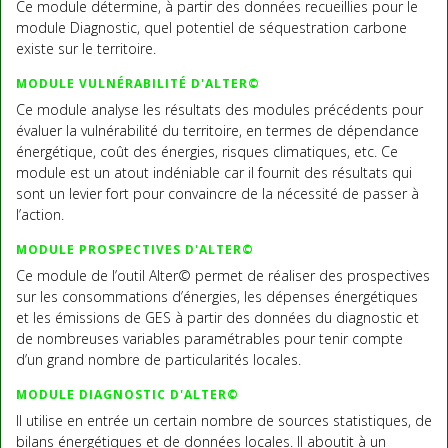
Ce module détermine, à partir des données recueillies pour le
module Diagnostic, quel potentiel de séquestration carbone
existe sur le territoire.
MODULE VULNÉRABILITÉ D'ALTER©
Ce module analyse les résultats des modules précédents pour
évaluer la vulnérabilité du territoire, en termes de dépendance
énergétique, coût des énergies, risques climatiques, etc. Ce
module est un atout indéniable car il fournit des résultats qui
sont un levier fort pour convaincre de la nécessité de passer à
l’action.
MODULE PROSPECTIVES D'ALTER©
Ce module de l’outil Alter© permet de réaliser des prospectives
sur les consommations d’énergies, les dépenses énergétiques
et les émissions de GES à partir des données du diagnostic et
de nombreuses variables paramétrables pour tenir compte
d’un grand nombre de particularités locales.
MODULE DIAGNOSTIC D'ALTER©
Il utilise en entrée un certain nombre de sources statistiques, de
bilans énergétiques et de données locales. Il aboutit à un