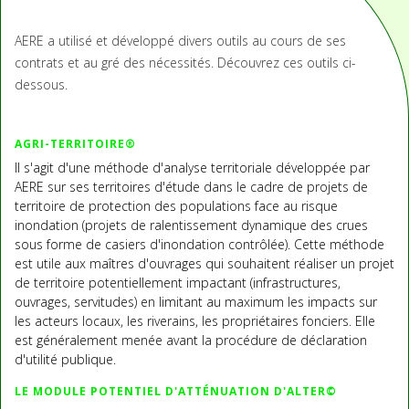
AERE a utilisé et développé divers outils au cours de ses
contrats et au gré des nécessités. Découvrez ces outils ci-
dessous.
AGRI-TERRITOIRE®
Il s'agit d'une méthode d'analyse territoriale développée par
AERE sur ses territoires d'étude dans le cadre de projets de
territoire de protection des populations face au risque
inondation (projets de ralentissement dynamique des crues
sous forme de casiers d'inondation contrôlée). Cette méthode
est utile aux maîtres d'ouvrages qui souhaitent réaliser un projet
de territoire potentiellement impactant (infrastructures,
ouvrages, servitudes) en limitant au maximum les impacts sur
les acteurs locaux, les riverains, les propriétaires fonciers. Elle
est généralement menée avant la procédure de déclaration
d'utilité publique.
LE MODULE POTENTIEL D'ATTÉNUATION D'ALTER©