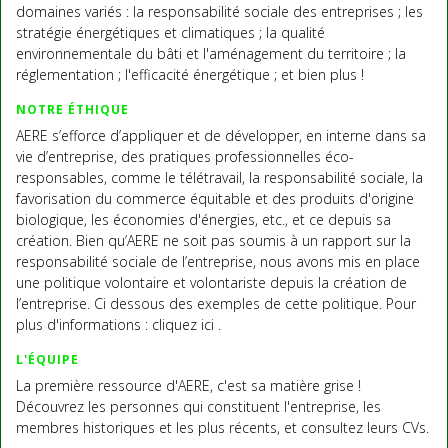
domaines variés : la responsabilité sociale des entreprises ; les
stratégie énergétiques et climatiques ; la qualité
environnementale du bâti et l'aménagement du territoire ; la
réglementation ; l'efficacité énergétique ; et bien plus !
NOTRE ÉTHIQUE
AERE s’efforce d’appliquer et de développer, en interne dans sa
vie d’entreprise, des pratiques professionnelles éco-
responsables, comme le télétravail, la responsabilité sociale, la
favorisation du commerce équitable et des produits d'origine
biologique, les économies d'énergies, etc., et ce depuis sa
création. Bien qu’AERE ne soit pas soumis à un rapport sur la
responsabilité sociale de l’entreprise, nous avons mis en place
une politique volontaire et volontariste depuis la création de
l’entreprise. Ci dessous des exemples de cette politique. Pour
plus d'informations : cliquez ici .
L'ÉQUIPE
La première ressource d'AERE, c'est sa matière grise !
Découvrez les personnes qui constituent l'entreprise, les
membres historiques et les plus récents, et consultez leurs CVs.