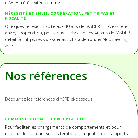
d’AERE a été invitée comme...
NÉCESSITÉ ET ENVIE, COOPÉRATION, PETITS PAS ET
FISCALITÉ
Quelques réflexions suite aux 40 ans de l’ASDER – nécessité et
envie, coopération, petits pas et fiscalité Les 40 ans de l’ASDER
c’était là : https://www.asder.asso.fr/table-ronde/ Nous avons,
avec...
Nos références
Découvrez les références d'AERE ci-dessous.
COMMUNICATION ET CONCERTATION
Pour faciliter les changements de comportements et pour
informer les acteurs sur les territoires, la qualité des supports