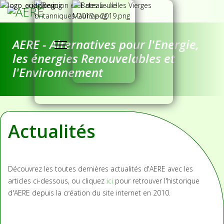
AERE - Alternatives pour l'Energie,
les énergies Renouvelables et
l'Environnement
Actualités
Découvrez les toutes dernières actualités d'AERE avec les
articles ci-dessous, ou cliquez
ici
pour retrouver l'historique
d'AERE depuis la création du site internet en 2010.