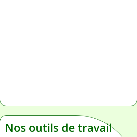
Nos outils de travail