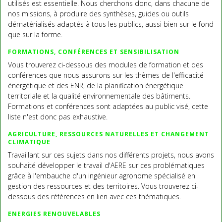
utilisés est essentielle. Nous cherchons donc, dans chacune de
nos missions, à produire des synthèses, guides ou outils
dématérialisés adaptés à tous les publics, aussi bien sur le fond
que sur la forme.
FORMATIONS, CONFÉRENCES ET SENSIBILISATION
Vous trouverez ci-dessous des modules de formation et des
conférences que nous assurons sur les thèmes de l'efficacité
énergétique et des ENR, de la planification énergétique
territoriale et la qualité environnementale des bâtiments.
Formations et conférences sont adaptées au public visé, cette
liste n'est donc pas exhaustive.
AGRICULTURE, RESSOURCES NATURELLES ET CHANGEMENT
CLIMATIQUE
Travaillant sur ces sujets dans nos différents projets, nous avons
souhaité développer le travail d'AERE sur ces problématiques
grâce à l'embauche d'un ingénieur agronome spécialisé en
gestion des ressources et des territoires. Vous trouverez ci-
dessous des références en lien avec ces thématiques.
ENERGIES RENOUVELABLES