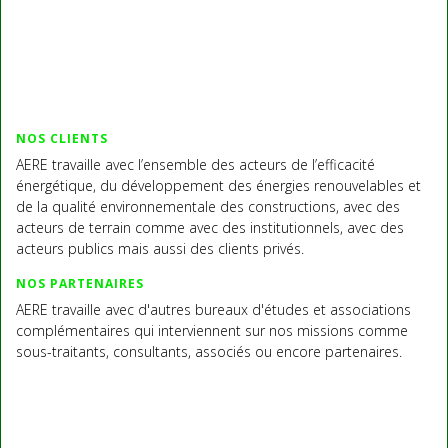
NOS CLIENTS
AERE travaille avec l’ensemble des acteurs de l’efficacité
énergétique, du développement des énergies renouvelables et
de la qualité environnementale des constructions, avec des
acteurs de terrain comme avec des institutionnels, avec des
acteurs publics mais aussi des clients privés.
NOS PARTENAIRES
AERE travaille avec d'autres bureaux d'études et associations
complémentaires qui interviennent sur nos missions comme
sous-traitants, consultants, associés ou encore partenaires.