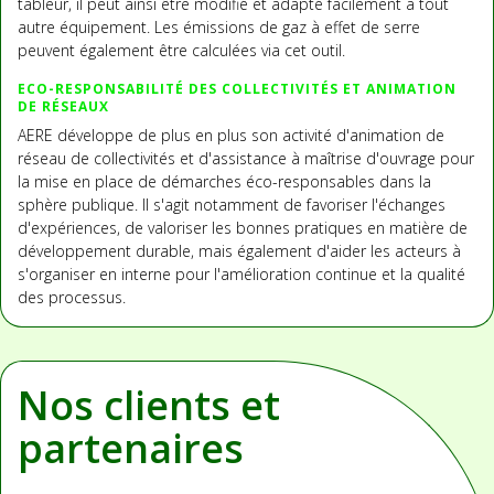
tableur, il peut ainsi être modifié et adapté facilement à tout
autre équipement. Les émissions de gaz à effet de serre
peuvent également être calculées via cet outil.
ECO-RESPONSABILITÉ DES COLLECTIVITÉS ET ANIMATION
DE RÉSEAUX
AERE développe de plus en plus son activité d'animation de
réseau de collectivités et d'assistance à maîtrise d'ouvrage pour
la mise en place de démarches éco-responsables dans la
sphère publique. Il s'agit notamment de favoriser l'échanges
d'expériences, de valoriser les bonnes pratiques en matière de
développement durable, mais également d'aider les acteurs à
s'organiser en interne pour l'amélioration continue et la qualité
des processus.
Nos clients et
partenaires