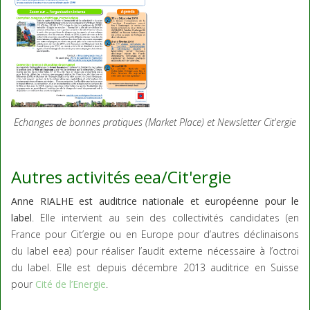
Echanges de bonnes pratiques (Market Place) et Newsletter Cit'ergie
Autres activités eea/Cit'ergie
Anne RIALHE est auditrice nationale et européenne pour le
label
. Elle intervient au sein des collectivités candidates (en
France pour Cit’ergie ou en Europe pour d’autres déclinaisons
du label eea) pour réaliser l’audit externe nécessaire à l’octroi
du label. Elle est depuis décembre 2013 auditrice en Suisse
pour
Cité de l’Energie
.