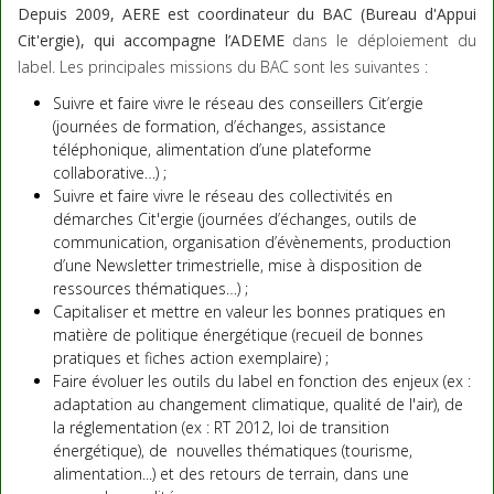
Depuis 2009, AERE est coordinateur du BAC (Bureau d'Appui
Cit'ergie), qui accompagne l’ADEME
dans le déploiement du
label. Les principales missions du BAC sont les suivantes :
Suivre et faire vivre le réseau des conseillers Cit’ergie
(journées de formation, d’échanges, assistance
téléphonique, alimentation d’une plateforme
collaborative…) ;
Suivre et faire vivre le réseau des collectivités en
démarches Cit'ergie (journées d’échanges, outils de
communication, organisation d’évènements, production
d’une Newsletter trimestrielle, mise à disposition de
ressources thématiques…) ;
Capitaliser et mettre en valeur les bonnes pratiques en
matière de politique énergétique (recueil de bonnes
pratiques et fiches action exemplaire) ;
Faire évoluer les outils du label en fonction des enjeux (ex :
adaptation au changement climatique, qualité de l'air), de
la réglementation (ex : RT 2012, loi de transition
énergétique), de nouvelles thématiques (tourisme,
alimentation...) et des retours de terrain, dans une