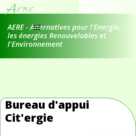
AERE - Alternatives pour l'Energie,
les énergies Renouvelables et
l'Environnement
Bureau d'appui
Cit'ergie