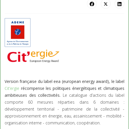
Version française du label eea (european energy award), le label
Cit’ergie
récompense les politiques énergétiques et climatiques
ambitieuses des collectivités.
Le catalogue d’actions du label
comporte 60 mesures réparties dans 6 domaines :
développement territorial - patrimoine de la collectivité -
approvisionnement en énergie, eau, assainissement - mobilité -
organisation interne - communication, coopération.