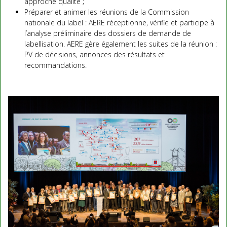
approche qualité ;
Préparer et animer les réunions de la Commission
nationale du label : AERE réceptionne, vérifie et participe à
l’analyse préliminaire des dossiers de demande de
labellisation. AERE gère également les suites de la réunion :
PV de décisions, annonces des résultats et
recommandations.