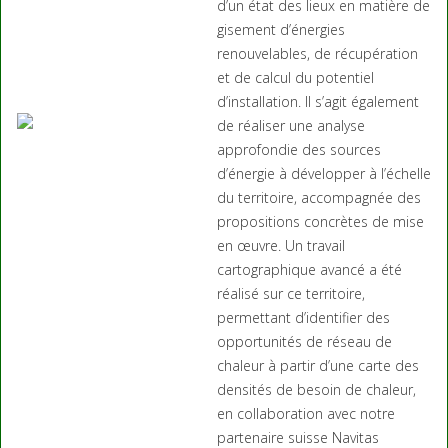
d’un état des lieux en matière de
gisement d’énergies
renouvelables, de récupération
et de calcul du potentiel
d’installation. Il s’agit également
de réaliser une analyse
approfondie des sources
d’énergie à développer à l’échelle
du territoire, accompagnée des
propositions concrètes de mise
en œuvre. Un travail
cartographique avancé a été
réalisé sur ce territoire,
permettant d’identifier des
opportunités de réseau de
chaleur à partir d’une carte des
densités de besoin de chaleur,
en collaboration avec notre
partenaire suisse Navitas