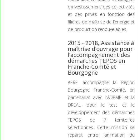
d’investissement des collectivités
et des privés en fonction des
filières de maîtrise de l’énergie et
de production renouvelables.
2015 - 2018, Assistance à
maîtrise d’ouvrage pour
l’accompagnement des
démarches TEPOS en
Franche-Comté et
Bourgogne
AERE accompagne la Région
Bourgogne Franche-Comté, en
partenariat avec l'ADEME et la
DREAL, pour le test et le
développement des démarches
TEPOS de 7 territoires
sélectionnés. Cette mission se
répartit entre l'animation du