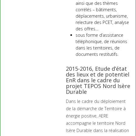
ainsi que des thèmes
corrélés – bâtiments,
déplacements, urbanisme,
relecture des PCET, analyse
des offres…
sous forme d’assistance
téléphonique, de réunions
dans les territoires, de
documents restitutifs.
2015-2016, Etude d’état
des lieux et de potentiel
EnR dans le cadre du
projet TEPOS Nord Isère
Durable
Dans le cadre du déploiement
de la démarche de Territoire à
énergie positive, AERE
accompagne le territoire Nord
Isère Durable dans la réalisation