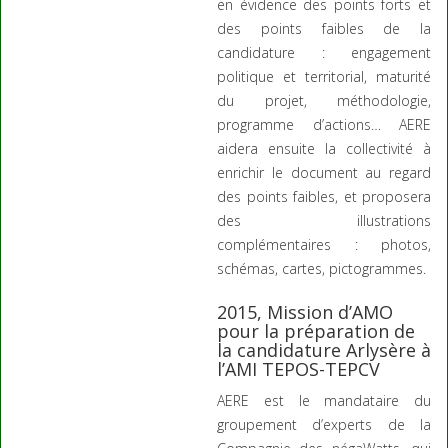
en évidence des points forts et
des points faibles de la
candidature : engagement
politique et territorial, maturité
du projet, méthodologie,
programme d’actions… AERE
aidera ensuite la collectivité à
enrichir le document au regard
des points faibles, et proposera
des illustrations
complémentaires : photos,
schémas, cartes, pictogrammes.
2015, Mission d’AMO
pour la préparation de
la candidature Arlysère à
l’AMI TEPOS-TEPCV
AERE est le mandataire du
groupement d’experts de la