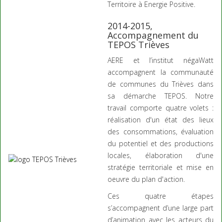
Territoire à Energie Positive.
2014-2015,
Accompagnement du
TEPOS Trièves
AERE et l’institut négaWatt
accompagnent la communauté
de communes du Trièves dans
sa démarche TEPOS. Notre
travail comporte quatre volets :
réalisation d'un état des lieux
des consommations, évaluation
du potentiel et des productions
locales, élaboration d'une
stratégie territoriale et mise en
oeuvre du plan d'action.
Ces quatre étapes
s’accompagnent d’une large part
d’animation avec les acteurs du