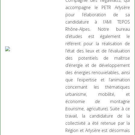
Compagnie des négaWatts, qui
accompagne le PETR Arlysère
pour l’élaboration de sa
candidature à l’AMI TEPOS
Rhône-Alpes. Notre bureau
d’études est également le
référent pour la réalisation de
l’état des lieux et de l’évaluation
des potentiels de maîtrise
d’énergie et de développement
des énergies renouvelables, ainsi
que l’expertise et l’animation
concernant les thématiques
urbanisme, mobilité, et
économie de montagne
(tourisme, agriculture). Suite à ce
travail, la candidature de la
collectivité a été retenue par la
Région et Arlysère est désormais