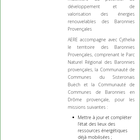
développement et de
valorisation des énergies
renouvelables des Baronnies
Provençales
AERE accompagne avec Cythelia
le territoire des Baronnies
Provençales, comprenant le Parc
Naturel Régional des Baronnies
provençales, la Communauté de
Communes du Sisteronais
Buëch et la Communauté de
Communes de Baronnies en
Drôme provençale, pour les
missions suivantes :
Mettre à jour et compléter
l’état des lieux des
ressources énergétiques
déjà mobilisées ;