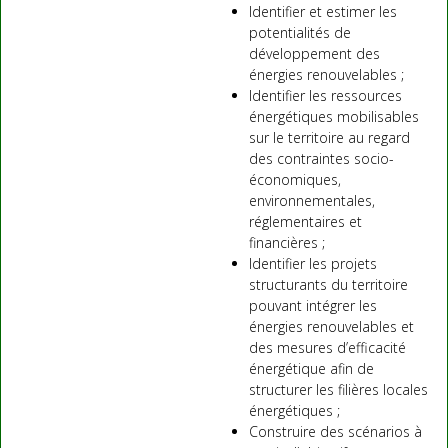
Identifier et estimer les
potentialités de
développement des
énergies renouvelables ;
Identifier les ressources
énergétiques mobilisables
sur le territoire au regard
des contraintes socio-
économiques,
environnementales,
réglementaires et
financières ;
Identifier les projets
structurants du territoire
pouvant intégrer les
énergies renouvelables et
des mesures d’efficacité
énergétique afin de
structurer les filières locales
énergétiques ;
Construire des scénarios à