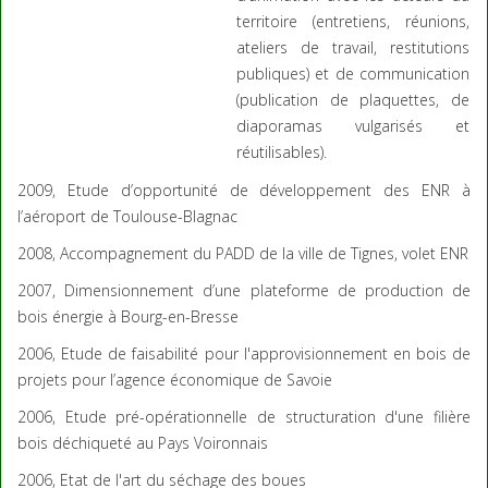
territoire (entretiens, réunions,
ateliers de travail, restitutions
publiques) et de communication
(publication de plaquettes, de
diaporamas vulgarisés et
réutilisables).
2009, Etude d’opportunité de développement des ENR à
l’aéroport de Toulouse-Blagnac
2008, Accompagnement du PADD de la ville de Tignes, volet ENR
2007, Dimensionnement d’une plateforme de production de
bois énergie à Bourg-en-Bresse
2006, Etude de faisabilité pour l'approvisionnement en bois de
projets pour l’agence économique de Savoie
2006, Etude pré-opérationnelle de structuration d'une filière
bois déchiqueté au Pays Voironnais
2006, Etat de l'art du séchage des boues