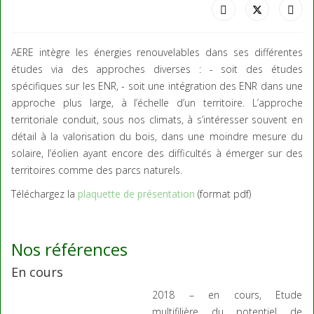
AERE intègre les énergies renouvelables dans ses différentes
études via des approches diverses : - soit des études
spécifiques sur les ENR, - soit une intégration des ENR dans une
approche plus large, à l’échelle d’un territoire. L’approche
territoriale conduit, sous nos climats, à s’intéresser souvent en
détail à la valorisation du bois, dans une moindre mesure du
solaire, l’éolien ayant encore des difficultés à émerger sur des
territoires comme des parcs naturels.
Téléchargez la
plaquette de présentation
(format pdf)
Nos références
En cours
2018 – en cours, Etude
multifilière du potentiel de