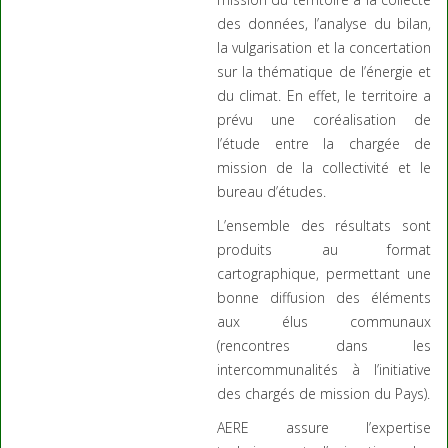
des données, l’analyse du bilan,
la vulgarisation et la concertation
sur la thématique de l’énergie et
du climat. En effet, le territoire a
prévu une coréalisation de
l’étude entre la chargée de
mission de la collectivité et le
bureau d’études.
L’ensemble des résultats sont
produits au format
cartographique, permettant une
bonne diffusion des éléments
aux élus communaux
(rencontres dans les
intercommunalités à l’initiative
des chargés de mission du Pays).
AERE assure l’expertise