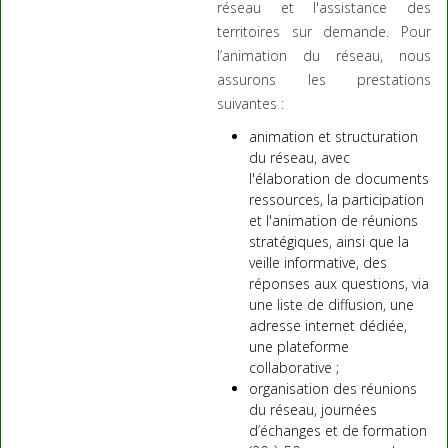
réseau et l'assistance des
territoires sur demande. Pour
l’animation du réseau, nous
assurons les prestations
suivantes :
animation et structuration
du réseau, avec
l'élaboration de documents
ressources, la participation
et l'animation de réunions
stratégiques, ainsi que la
veille informative, des
réponses aux questions, via
une liste de diffusion, une
adresse internet dédiée,
une plateforme
collaborative ;
organisation des réunions
du réseau, journées
d’échanges et de formation