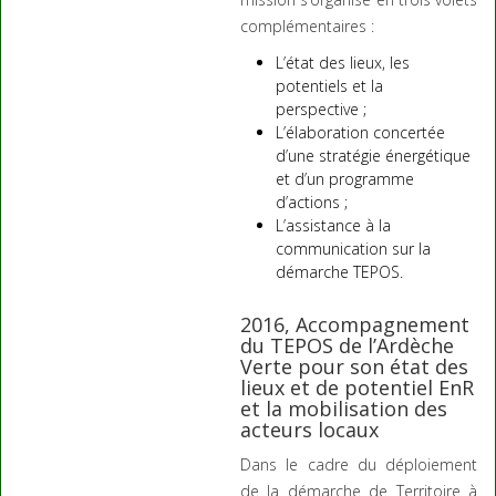
complémentaires :
L’état des lieux, les
potentiels et la
perspective ;
L’élaboration concertée
d’une stratégie énergétique
et d’un programme
d’actions ;
L’assistance à la
communication sur la
démarche TEPOS.
2016, Accompagnement
du TEPOS de l’Ardèche
Verte pour son état des
lieux et de potentiel EnR
et la mobilisation des
acteurs locaux
Dans le cadre du déploiement
de la démarche de Territoire à