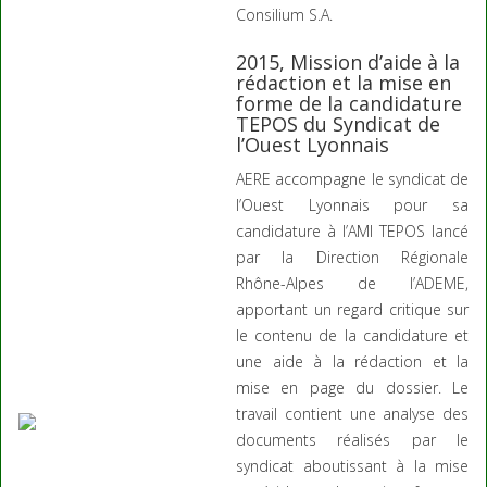
Consilium S.A.
2015, Mission d’aide à la
rédaction et la mise en
forme de la candidature
TEPOS du Syndicat de
l’Ouest Lyonnais
AERE accompagne le syndicat de
l’Ouest Lyonnais pour sa
candidature à l’AMI TEPOS lancé
par la Direction Régionale
Rhône-Alpes de l’ADEME,
apportant un regard critique sur
le contenu de la candidature et
une aide à la rédaction et la
mise en page du dossier. Le
travail contient une analyse des
documents réalisés par le
syndicat aboutissant à la mise