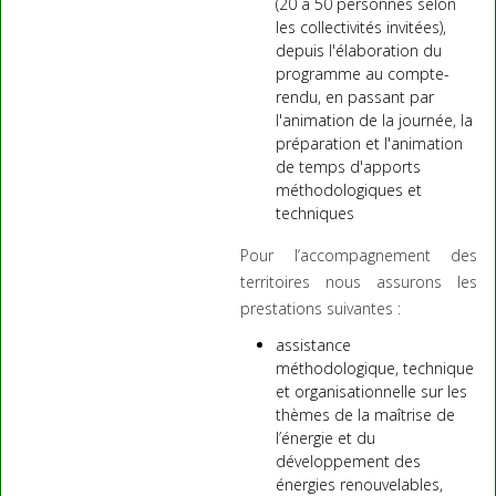
(20 à 50 personnes selon
les collectivités invitées),
depuis l'élaboration du
programme au compte-
rendu, en passant par
l'animation de la journée, la
préparation et l'animation
de temps d'apports
méthodologiques et
techniques
Pour l’accompagnement des
territoires nous assurons les
prestations suivantes :
assistance
méthodologique, technique
et organisationnelle sur les
thèmes de la maîtrise de
l’énergie et du
développement des
énergies renouvelables,