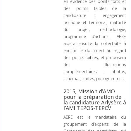
en évidence des points forts et
des points faibles de la
candidature : engagement
politique et territorial, maturité
du projet, méthodologie,
programme d’actions… AERE
aidera ensuite la collectivité à
enrichir le document au regard
des points faibles, et proposera
des illustrations
complémentaires : photos,
schémas, cartes, pictogrammes.
2015, Mission d’AMO
pour la préparation de
la candidature Arlysère à
l’AMI TEPOS-TEPCV
AERE est le mandataire du
groupement d’experts de la