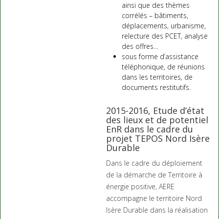
ainsi que des thèmes
corrélés – bâtiments,
déplacements, urbanisme,
relecture des PCET, analyse
des offres…
sous forme d’assistance
téléphonique, de réunions
dans les territoires, de
documents restitutifs.
2015-2016, Etude d’état
des lieux et de potentiel
EnR dans le cadre du
projet TEPOS Nord Isère
Durable
Dans le cadre du déploiement
de la démarche de Territoire à
énergie positive, AERE
accompagne le territoire Nord
Isère Durable dans la réalisation