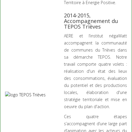
Territoire à Energie Positive.
2014-2015,
Accompagnement du
TEPOS Trièves
AERE et l’institut négaWatt
accompagnent la communauté
de communes du Trièves dans
sa démarche TEPOS. Notre
travail comporte quatre volets :
réalisation d'un état des lieux
des consommations, évaluation
du potentiel et des productions
locales, élaboration d'une
stratégie territoriale et mise en
oeuvre du plan d'action.
Ces quatre étapes
s’accompagnent d’une large part
d’animation avec les acteurs du