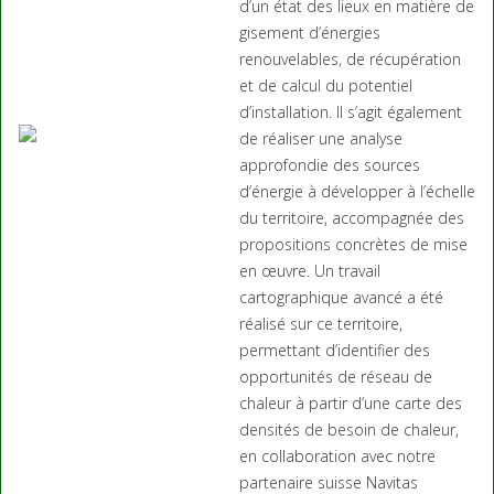
d’un état des lieux en matière de
gisement d’énergies
renouvelables, de récupération
et de calcul du potentiel
d’installation. Il s’agit également
de réaliser une analyse
approfondie des sources
d’énergie à développer à l’échelle
du territoire, accompagnée des
propositions concrètes de mise
en œuvre. Un travail
cartographique avancé a été
réalisé sur ce territoire,
permettant d’identifier des
opportunités de réseau de
chaleur à partir d’une carte des
densités de besoin de chaleur,
en collaboration avec notre
partenaire suisse Navitas