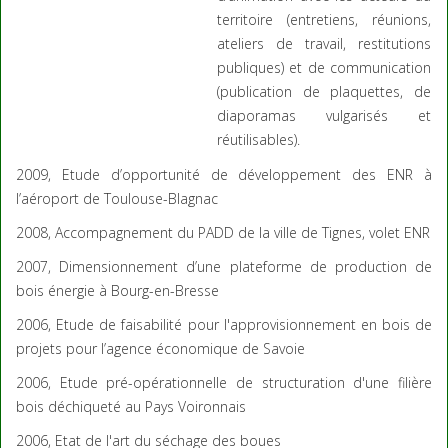
territoire (entretiens, réunions,
ateliers de travail, restitutions
publiques) et de communication
(publication de plaquettes, de
diaporamas vulgarisés et
réutilisables).
2009, Etude d’opportunité de développement des ENR à
l’aéroport de Toulouse-Blagnac
2008, Accompagnement du PADD de la ville de Tignes, volet ENR
2007, Dimensionnement d’une plateforme de production de
bois énergie à Bourg-en-Bresse
2006, Etude de faisabilité pour l'approvisionnement en bois de
projets pour l’agence économique de Savoie
2006, Etude pré-opérationnelle de structuration d'une filière
bois déchiqueté au Pays Voironnais
2006, Etat de l'art du séchage des boues