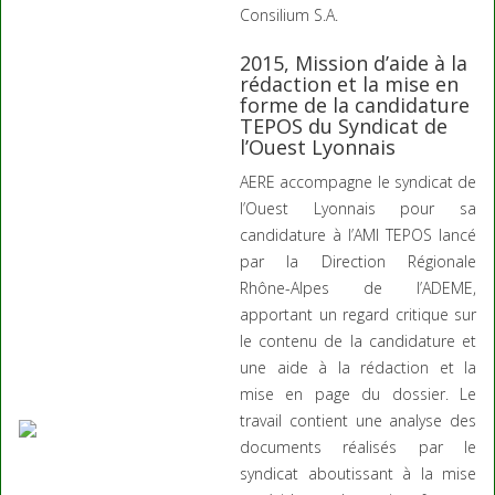
Consilium S.A.
2015, Mission d’aide à la
rédaction et la mise en
forme de la candidature
TEPOS du Syndicat de
l’Ouest Lyonnais
AERE accompagne le syndicat de
l’Ouest Lyonnais pour sa
candidature à l’AMI TEPOS lancé
par la Direction Régionale
Rhône-Alpes de l’ADEME,
apportant un regard critique sur
le contenu de la candidature et
une aide à la rédaction et la
mise en page du dossier. Le
travail contient une analyse des
documents réalisés par le
syndicat aboutissant à la mise