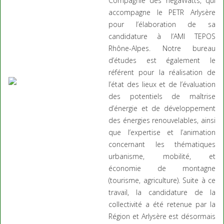
Compagnie des négaWatts, qui
accompagne le PETR Arlysère
pour l’élaboration de sa
candidature à l’AMI TEPOS
Rhône-Alpes. Notre bureau
d’études est également le
référent pour la réalisation de
l’état des lieux et de l’évaluation
des potentiels de maîtrise
d’énergie et de développement
des énergies renouvelables, ainsi
que l’expertise et l’animation
concernant les thématiques
urbanisme, mobilité, et
économie de montagne
(tourisme, agriculture). Suite à ce
travail, la candidature de la
collectivité a été retenue par la
Région et Arlysère est désormais