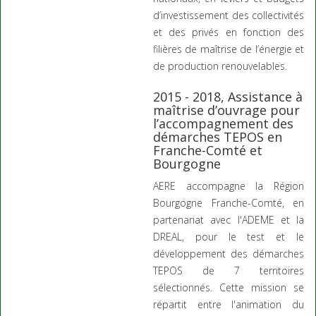
d’investissement des collectivités
et des privés en fonction des
filières de maîtrise de l’énergie et
de production renouvelables.
2015 - 2018, Assistance à
maîtrise d’ouvrage pour
l’accompagnement des
démarches TEPOS en
Franche-Comté et
Bourgogne
AERE accompagne la Région
Bourgogne Franche-Comté, en
partenariat avec l'ADEME et la
DREAL, pour le test et le
développement des démarches
TEPOS de 7 territoires
sélectionnés. Cette mission se
répartit entre l'animation du