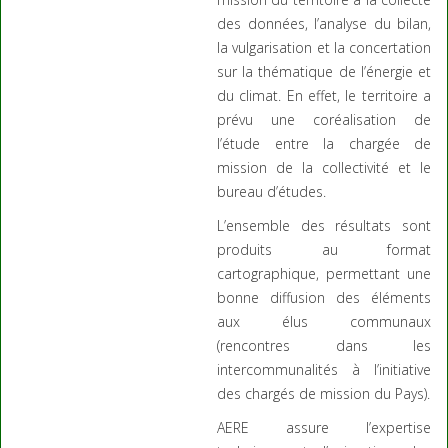
des données, l’analyse du bilan,
la vulgarisation et la concertation
sur la thématique de l’énergie et
du climat. En effet, le territoire a
prévu une coréalisation de
l’étude entre la chargée de
mission de la collectivité et le
bureau d’études.
L’ensemble des résultats sont
produits au format
cartographique, permettant une
bonne diffusion des éléments
aux élus communaux
(rencontres dans les
intercommunalités à l’initiative
des chargés de mission du Pays).
AERE assure l’expertise