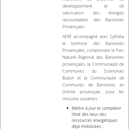
développement et de
valorisation des énergies
renouvelables des Baronnies
Provençales
AERE accompagne avec Cythelia
le territoire des Baronnies
Provençales, comprenant le Parc
Naturel Régional des Baronnies
provençales, la Communauté de
Communes du Sisteronais
Buëch et la Communauté de
Communes de Baronnies en
Drôme provençale, pour les
missions suivantes :
Mettre à jour et compléter
l’état des lieux des
ressources énergétiques
déjà mobilisées ;