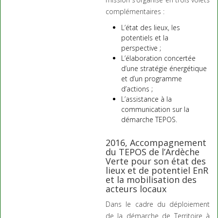
complémentaires :
L’état des lieux, les
potentiels et la
perspective ;
L’élaboration concertée
d’une stratégie énergétique
et d’un programme
d’actions ;
L’assistance à la
communication sur la
démarche TEPOS.
2016, Accompagnement
du TEPOS de l’Ardèche
Verte pour son état des
lieux et de potentiel EnR
et la mobilisation des
acteurs locaux
Dans le cadre du déploiement
de la démarche de Territoire à