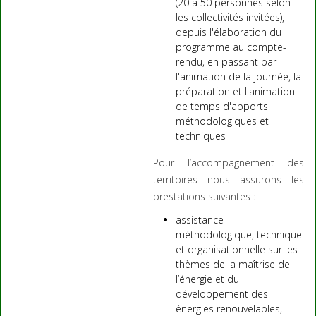
(20 à 50 personnes selon
les collectivités invitées),
depuis l'élaboration du
programme au compte-
rendu, en passant par
l'animation de la journée, la
préparation et l'animation
de temps d'apports
méthodologiques et
techniques
Pour l’accompagnement des
territoires nous assurons les
prestations suivantes :
assistance
méthodologique, technique
et organisationnelle sur les
thèmes de la maîtrise de
l’énergie et du
développement des
énergies renouvelables,