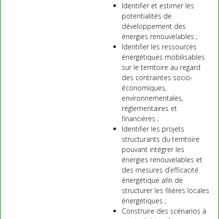
Identifier et estimer les
potentialités de
développement des
énergies renouvelables ;
Identifier les ressources
énergétiques mobilisables
sur le territoire au regard
des contraintes socio-
économiques,
environnementales,
réglementaires et
financières ;
Identifier les projets
structurants du territoire
pouvant intégrer les
énergies renouvelables et
des mesures d’efficacité
énergétique afin de
structurer les filières locales
énergétiques ;
Construire des scénarios à