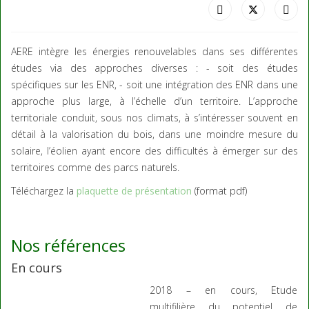
AERE intègre les énergies renouvelables dans ses différentes
études via des approches diverses : - soit des études
spécifiques sur les ENR, - soit une intégration des ENR dans une
approche plus large, à l’échelle d’un territoire. L’approche
territoriale conduit, sous nos climats, à s’intéresser souvent en
détail à la valorisation du bois, dans une moindre mesure du
solaire, l’éolien ayant encore des difficultés à émerger sur des
territoires comme des parcs naturels.
Téléchargez la
plaquette de présentation
(format pdf)
Nos références
En cours
2018 – en cours, Etude
multifilière du potentiel de