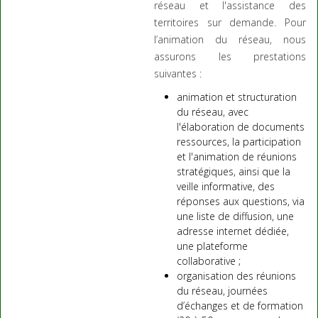
réseau et l'assistance des
territoires sur demande. Pour
l’animation du réseau, nous
assurons les prestations
suivantes :
animation et structuration
du réseau, avec
l'élaboration de documents
ressources, la participation
et l'animation de réunions
stratégiques, ainsi que la
veille informative, des
réponses aux questions, via
une liste de diffusion, une
adresse internet dédiée,
une plateforme
collaborative ;
organisation des réunions
du réseau, journées
d’échanges et de formation