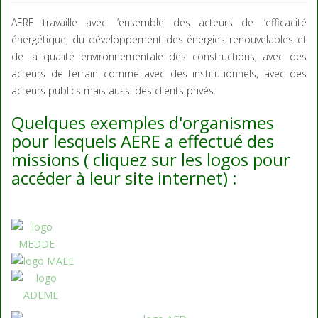
AERE travaille avec l’ensemble des acteurs de l’efficacité
énergétique, du développement des énergies renouvelables et
de la qualité environnementale des constructions, avec des
acteurs de terrain comme avec des institutionnels, avec des
acteurs publics mais aussi des clients privés.
Quelques exemples d'organismes
pour lesquels AERE a effectué des
missions ( cliquez sur les logos pour
accéder à leur site internet) :